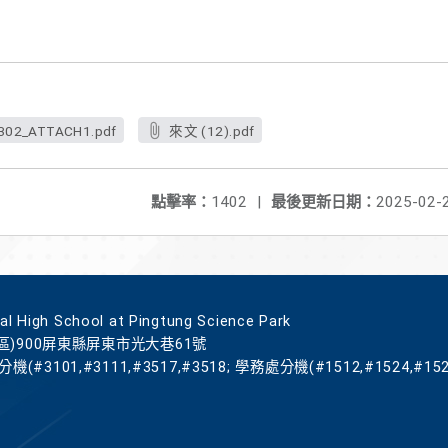
302_ATTACH1.pdf
來文 (12).pdf
點擊率：
1402
|
最後更新日期：
2025-02-
gh School at Pingtung Science Park
區)900屏東縣屏東市光大巷61號
機(#3101,#3111,#3517,#3518; 學務處分機(#1512,#1524,#152