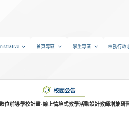
strative
首頁專區
學生專區
校務行政
校園公告
度數位前導學校計畫-線上情境式教學活動設計教師增能研