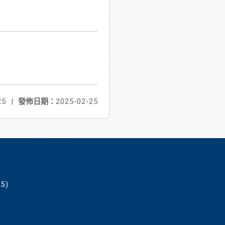
25
|
發佈日期：
2025-02-25
5)