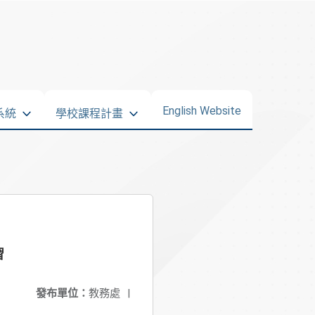
English Website
系統
學校課程計畫
習
發布單位：
教務處
|