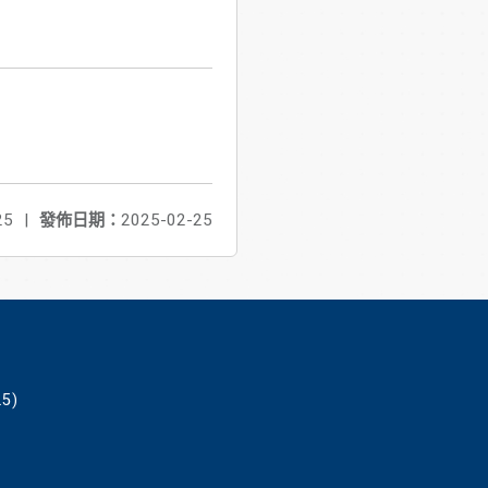
25
|
發佈日期：
2025-02-25
5)