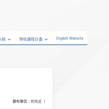
English Website
系統
學校課程計畫
發布單位：
教務處
|