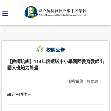
:::
校園公告
【教師培訓】114年度選送中小學國際教育教師出
國入班培力計畫
發布單位：
教務處
|
請參考附件。