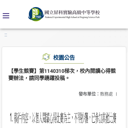
:::
校園公告
【學生競賽】第1140310梯次，校內閱讀心得競
賽辦法，請同學踴躍投稿。
發布單位：
教務處
|