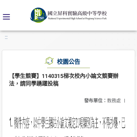
:::
校園公告
【學生競賽】1140315梯次校內小論文競賽辦
法，請同學踴躍投稿
發布單位：
教務處
|