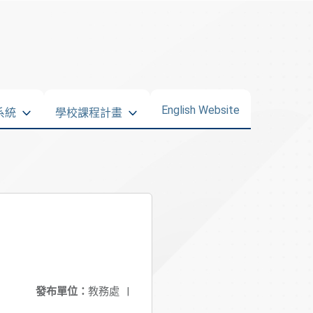
English Website
系統
學校課程計畫
發布單位：
教務處
|