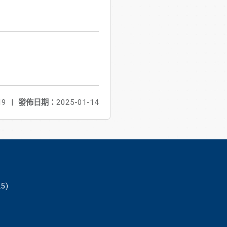
19
|
發佈日期：
2025-01-14
5)