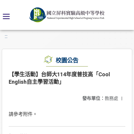
:::
校園公告
【學生活動】台師大114年度普技高「Cool
English自主學習活動」
發布單位：
教務處
|
請參考附件。