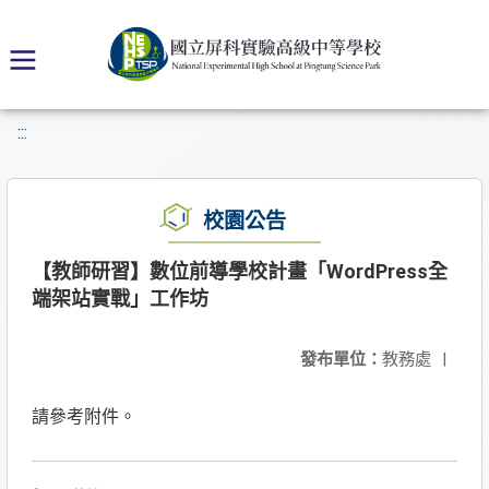
:::
校園公告
【教師研習】數位前導學校計畫「WordPress全
端架站實戰」工作坊
發布單位：
教務處
|
請參考附件。