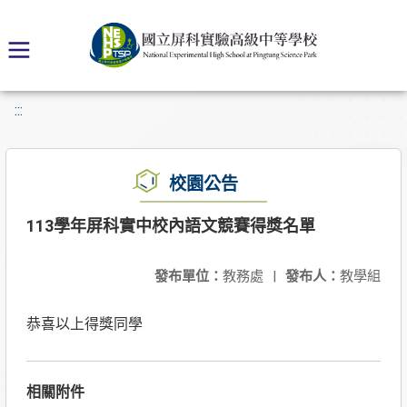
:::
校園公告
113學年屏科實中校內語文競賽得獎名單
發布單位：
教務處
|
發布人：
教學組
恭喜以上得獎同學
相關附件