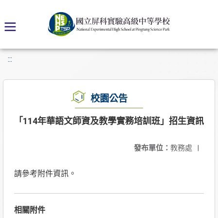
:::
校園公告
「114年華語文師資及教學實務培訓班」招生資訊
發布單位：
教務處
|
請參考附件資訊。
相關附件