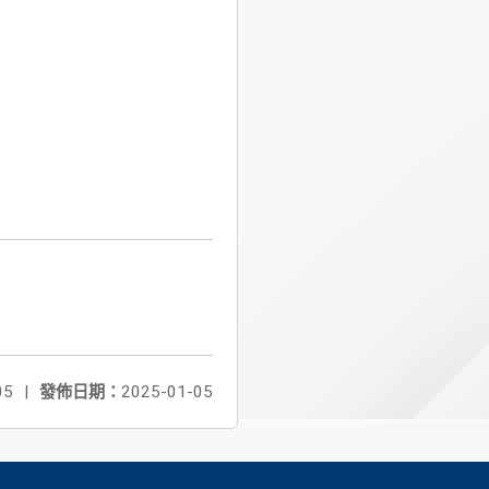
05
|
發佈日期：
2025-01-05