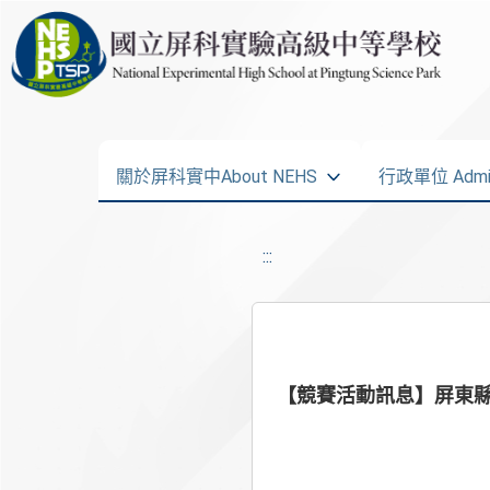
關於屏科實中About NEHS
行政單位 Admini
:::
【競賽活動訊息】屏東縣