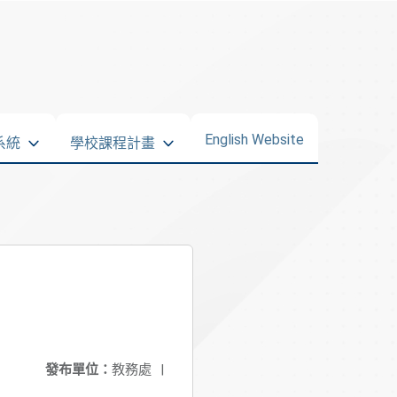
English Website
系統
學校課程計畫
發布單位：
教務處
|