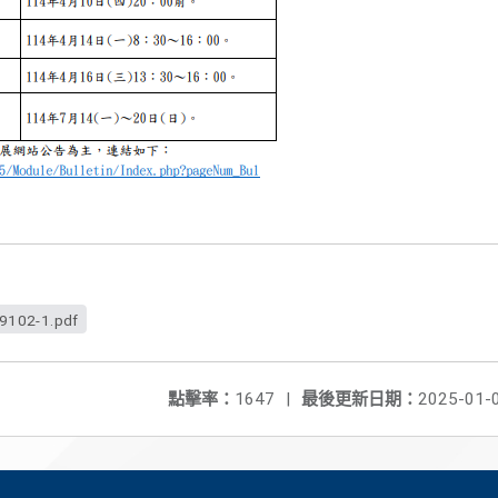
102-1.pdf
點擊率：
1647
|
最後更新日期：
2025-01-