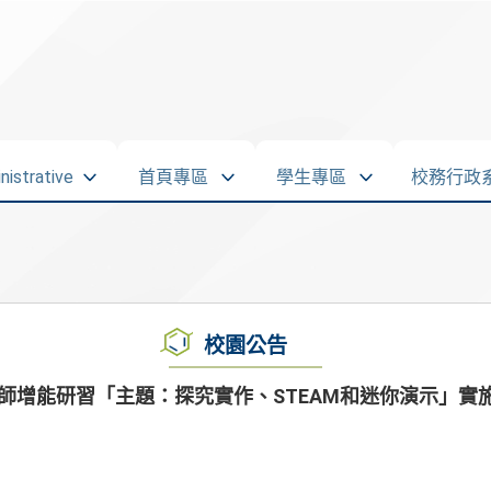
strative
首頁專區
學生專區
校務行政
校園公告
教師增能研習「主題：探究實作、STEAM和迷你演示」實