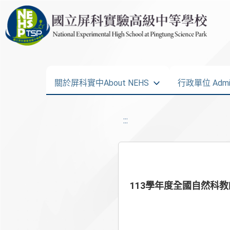
關於屏科實中About NEHS
行政單位 Admini
:::
113學年度全國自然科