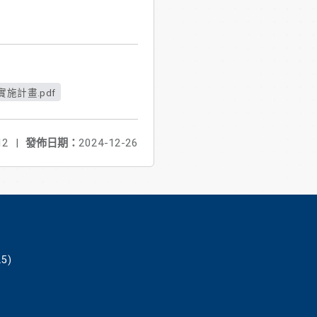
施計畫.pdf
12
|
發佈日期：
2024-12-26
5)