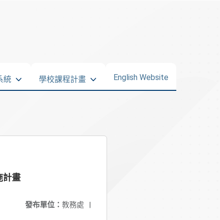
English Website
系統
學校課程計畫
施計畫
發布單位：
教務處
|