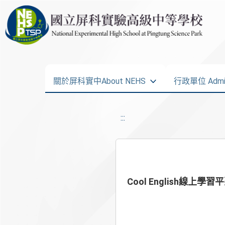
關於屏科實中About NEHS
行政單位 Admini
:::
Cool English線上