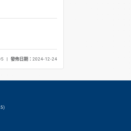
05
|
發佈日期：
2024-12-24
5)