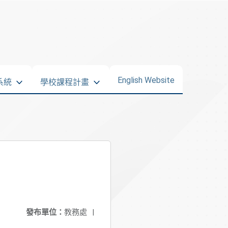
English Website
系統
學校課程計畫
發布單位：
教務處
|