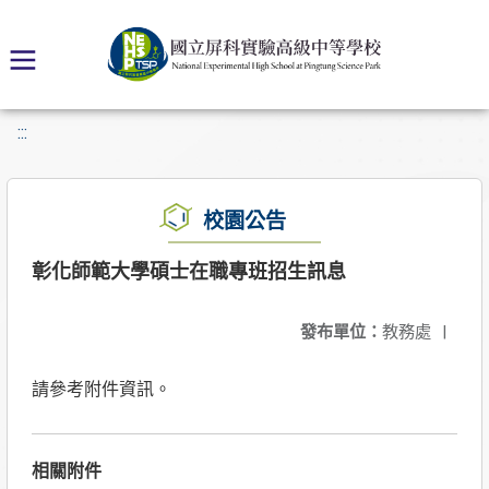
:::
校園公告
彰化師範大學碩士在職專班招生訊息
發布單位：
教務處
|
請參考附件資訊。
相關附件