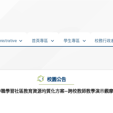
strative
首頁專區
學生專區
校務行政
校園公告
中職學習社區教育資源均質化方案—跨校教師教學演示觀