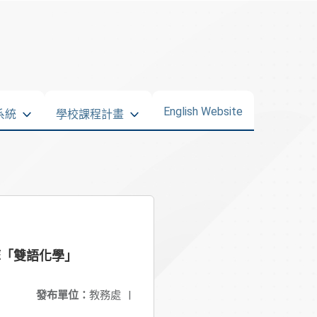
English Website
系統
學校課程計畫
摩「雙語化學」
發布單位：
教務處
|