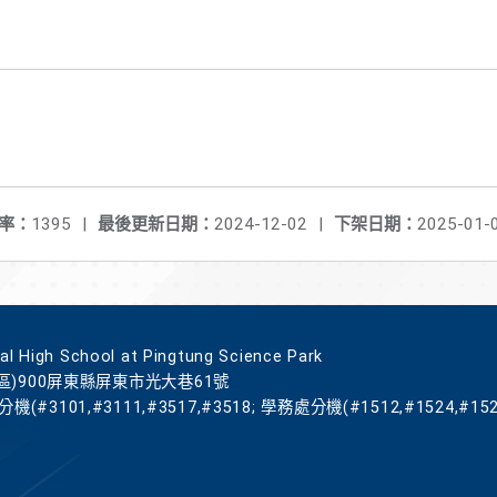
率：
1395
|
最後更新日期：
2024-12-02
|
下架日期：
2025-01-
gh School at Pingtung Science Park
區)900屏東縣屏東市光大巷61號
機(#3101,#3111,#3517,#3518; 學務處分機(#1512,#1524,#152