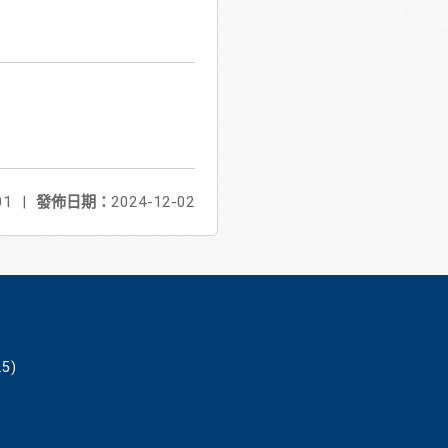
01
|
發佈日期：
2024-12-02
5)