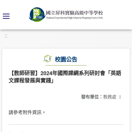
:::
校園公告
【教師研習】2024年國際課綱系列研討會「英語
文課程發展與實踐」
發布單位：
教務處
|
請參考附件資訊。