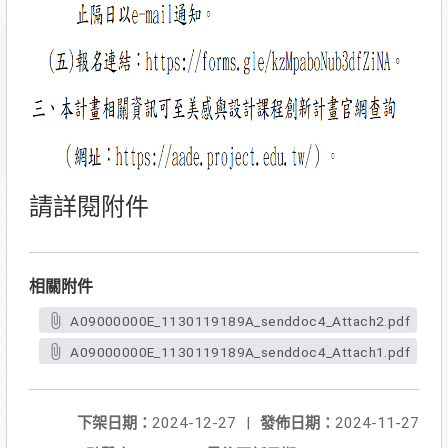
請詳閱附件
相關附件
A09000000E_1130119189A_senddoc4_Attach2.pdf
A09000000E_1130119189A_senddoc4_Attach1.pdf
下架日期：
2024-12-27
|
發佈日期：
2024-11-27