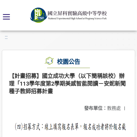
:::
校園公告
【計畫招募】國立成功大學（以下簡稱該校）辦
理「113學年度第2學期美感智能閱讀－安妮新聞
種子教師招募計畫
發布單位：
教務處
|