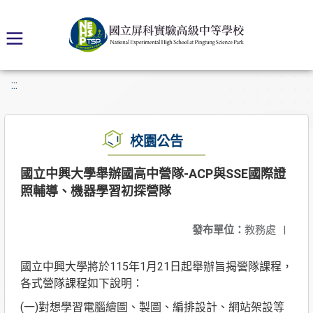
:::
校園公告
國立中興大學舉辦國高中營隊-ACP與SSE國際證
照輔導、機器學習初探營隊
發布單位：
教務處
|
國立中興大學將於115年1月21日起舉辦旨揭營隊課程，
各式營隊課程如下說明：
(一)對想學習電腦繪圖、製圖、編排設計、網站架設等