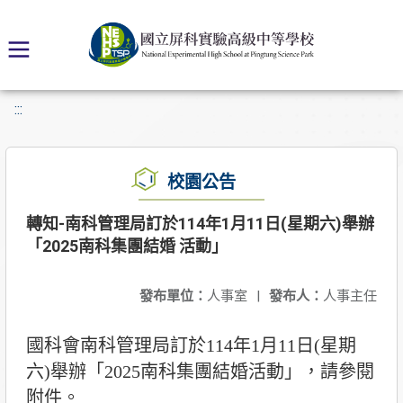
:::
校園公告
轉知-南科管理局訂於114年1月11日(星期六)舉辦
「2025南科集團結婚 活動」
發布單位：
人事室
|
發布人：
人事主任
國科會南科管理局訂於114年1月11日(星期
六)舉辦「2025南科集團結婚活動」，請參閱
附件。