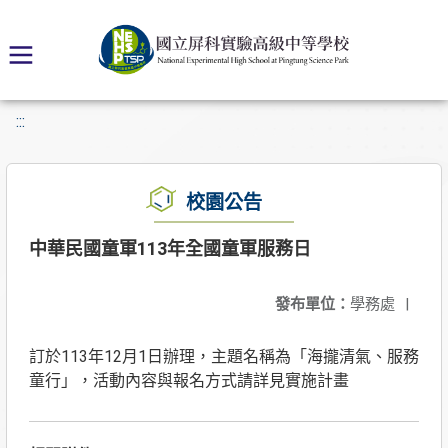
:::
校園公告
中華民國童軍113年全國童軍服務日
發布單位：
學務處
|
訂於113年12月1日辦理，主題名稱為「海攏清氣、服務
童行」，活動內容與報名方式請詳見實施計畫