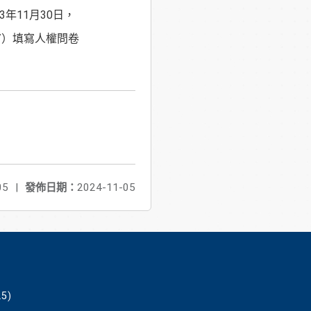
年11月30日，
net/）填寫人權問卷
05
|
發佈日期：
2024-11-05
5)