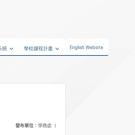
English Website
系統
學校課程計畫
發布單位：
學務處
|