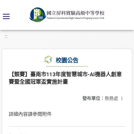
:::
校園公告
【競賽】臺南市113年度智慧城市-AI機器人創意
賽暨全國冠軍盃實施計畫
發布單位：
教務處
|
詳細內容請參閱附件