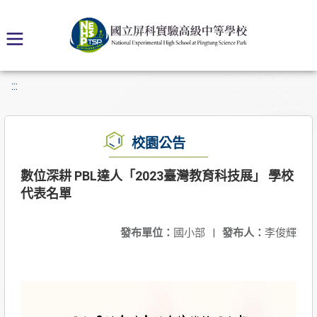
:::
校園公告
數位深耕 PBL達人「2023臺灣教育科技展」 學校
代表名單
發布單位：
國小部
|
發布人：
李俊輝