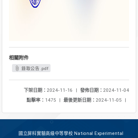
相關附件
錄取公告 .pdf
下架日期：
2024-11-16
|
發佈日期：
2024-11-04
點擊率：
1475
|
最後更新日期：
2024-11-05
|
國立屏科實驗高級中等學校 National Experimental