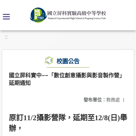
:::
校園公告
國立屏科實中––「數位創意攝影與影音製作營」
延期通知
發布單位：
教務處
|
原訂11/2攝影營隊，延期至12/8(日)舉
辦，