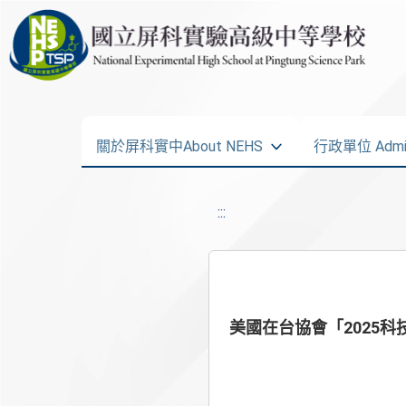
關於屏科實中About NEHS
行政單位 Admini
:::
美國在台協會「2025