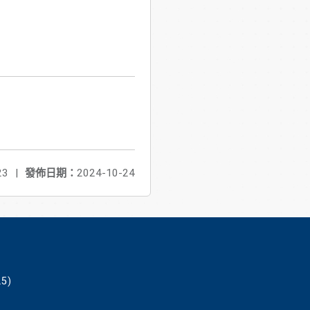
23
|
發佈日期：
2024-10-24
5)