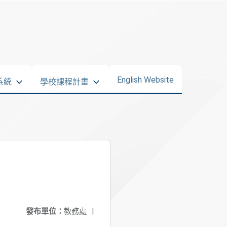
English Website
系統
學校課程計畫
發布單位：
教務處
|