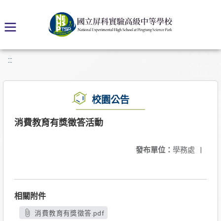
:::
校園公告
消費教育有獎徵答活動
發布單位：
學務處
|
相關附件
消費教育有獎徵答.pdf