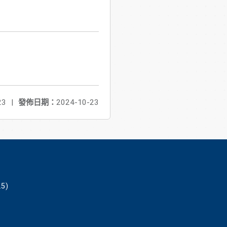
23
|
發佈日期：
2024-10-23
5)