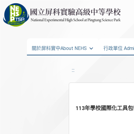
關於屏科實中About NEHS
行政單位 Admini
:::
113年學校國際化工具