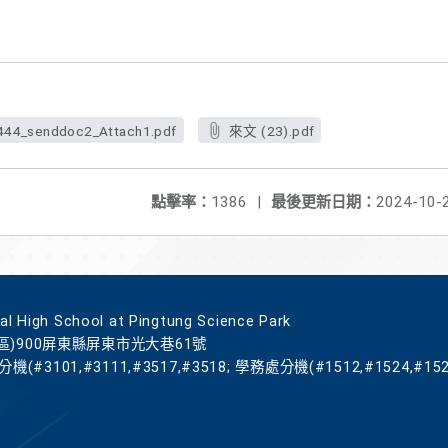
44_senddoc2_Attach1.pdf
來文 (23).pdf
點擊率：
1386
|
最後更新日期：
2024-10-
gh School at Pingtung Science Park
區)900屏東縣屏東市光大巷61號
機(#3101,#3111,#3517,#3518; 學務處分機(#1512,#1524,#152