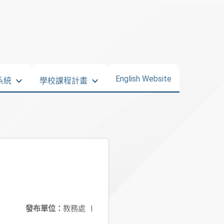
English Website
系統
學校課程計畫
發布單位：
教務處
|