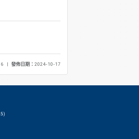
16
|
發佈日期：
2024-10-17
5)