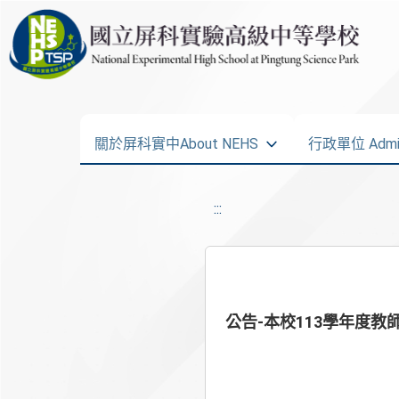
關於屏科實中About NEHS
行政單位 Admini
:::
公告-本校113學年度