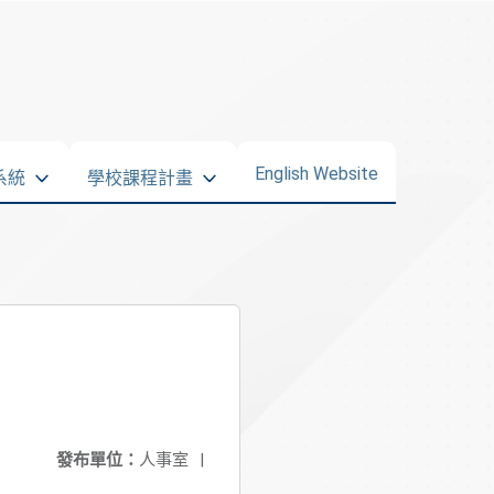
English Website
系統
學校課程計畫
發布單位：
人事室
|