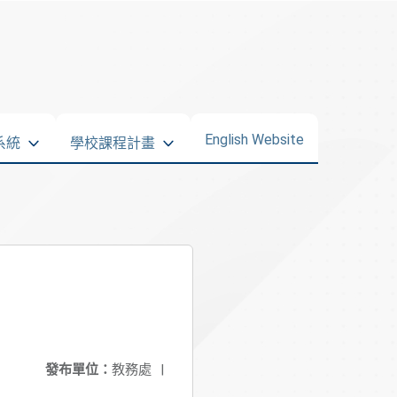
English Website
系統
學校課程計畫
發布單位：
教務處
|