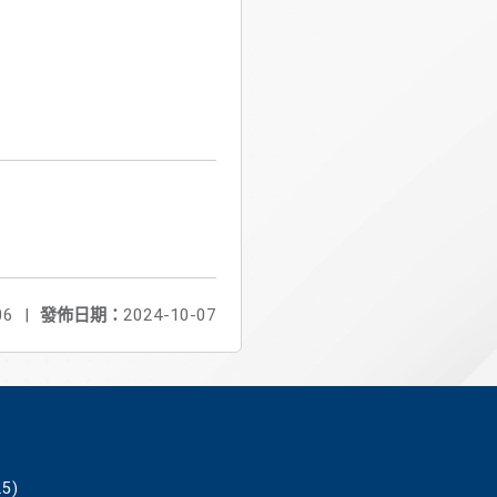
06
|
發佈日期：
2024-10-07
5)