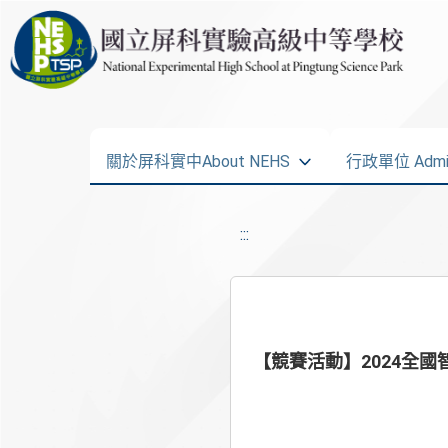
關於屏科實中About NEHS
行政單位 Admini
:::
【競賽活動】2024全