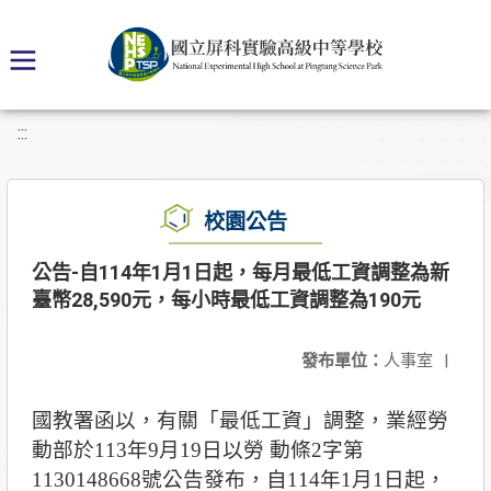
:::
校園公告
公告-自114年1月1日起，每月最低工資調整為新
臺幣28,590元，每小時最低工資調整為190元
發布單位：
人事室
|
國教署
函以
，有關「最低工資」調整，業經勞
動部於113年9月19日以勞 動條2字第
1130148668號公告發布，自114年1月1日起，