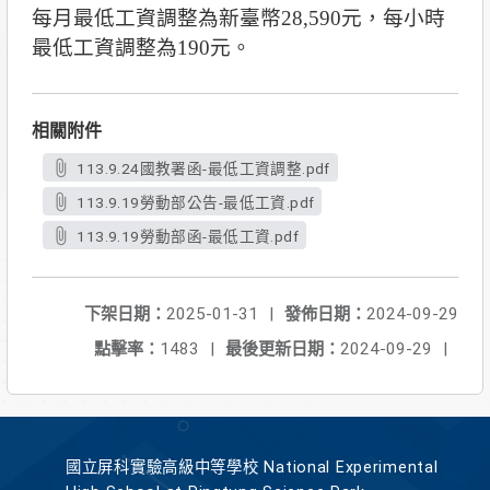
每月最低工資調整為新臺幣28,590元，每小時
最低工資調整為190元。
相關附件
113.9.24國教署函-最低工資調整.pdf
113.9.19勞動部公告-最低工資.pdf
113.9.19勞動部函-最低工資.pdf
下架日期：
2025-01-31
|
發佈日期：
2024-09-29
點擊率：
1483
|
最後更新日期：
2024-09-29
|
國立屏科實驗高級中等學校 National Experimental