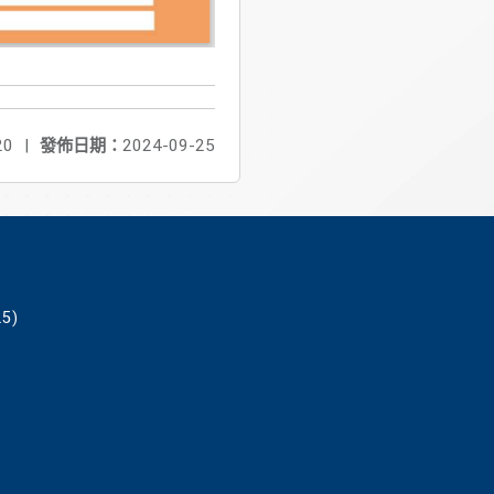
20
|
發佈日期：
2024-09-25
5)