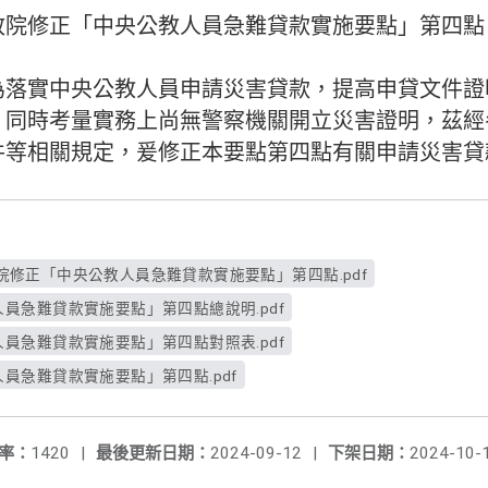
院修正「中央公教人員急難貸款實施要點」第四點，並
為落實中央公教人員申請災害貸款，提高申貸文件證
，同時考量實務上尚無警察機關開立災害證明，茲經
件等相關規定，爰修正本要點第四點有關申請災害貸
-行政院修正「中央公教人員急難貸款實施要點」第四點.pdf
員急難貸款實施要點」第四點總說明.pdf
員急難貸款實施要點」第四點對照表.pdf
員急難貸款實施要點」第四點.pdf
率：
1420
|
最後更新日期：
2024-09-12
|
下架日期：
2024-10-