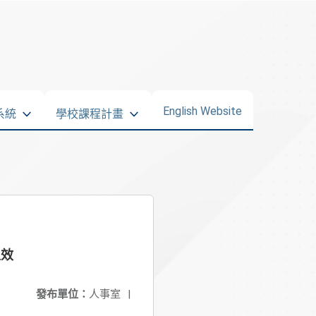
English Website
系統
學校課程計畫
生效
發布單位：
人事室
|