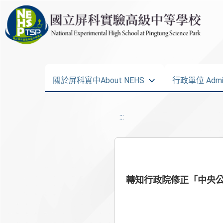
關於屏科實中About NEHS
行政單位 Admini
:::
轉知行政院修正「中央公