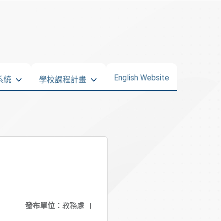
English Website
系統
學校課程計畫
發布單位：
教務處
|