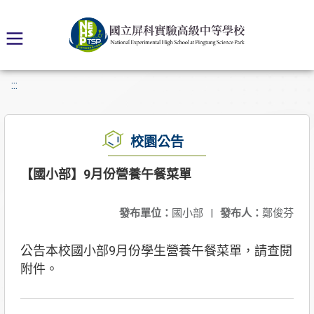
:::
校園公告
【國小部】9月份營養午餐菜單
發布單位：
國小部
|
發布人：
鄭俊芬
公告本校國小部9月份學生營養午餐菜單，請查閱
附件。