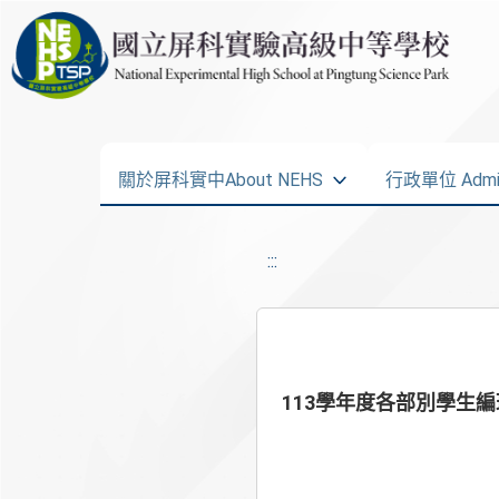
關於屏科實中About NEHS
行政單位 Admini
:::
113學年度各部別學生