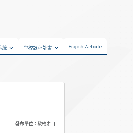
English Website
系統
學校課程計畫
發布單位：
教務處
|