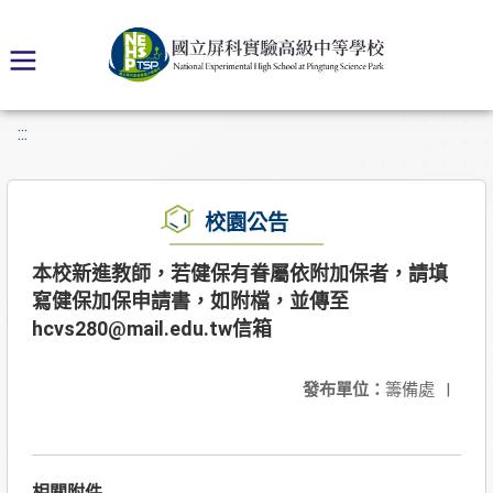
:::
校園公告
本校新進教師，若健保有眷屬依附加保者，請填
寫健保加保申請書，如附檔，並傳至
hcvs280@mail.edu.tw信箱
發布單位：
籌備處
|
相關附件