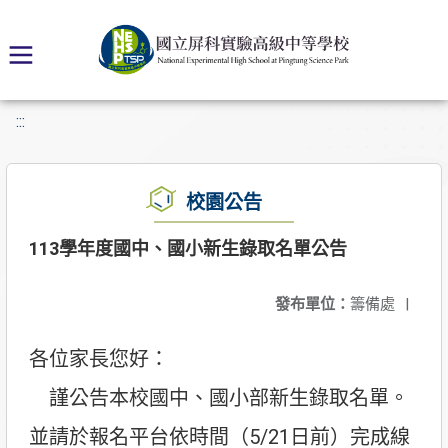
:::
校園公告
113學年度國中、國小新生錄取名單公告
發布單位：
籌備處
|
各位家長您好：
謹公告本校國中、國小部新生錄取名單。
並請於報名平台依時間（5/21日前）完成線