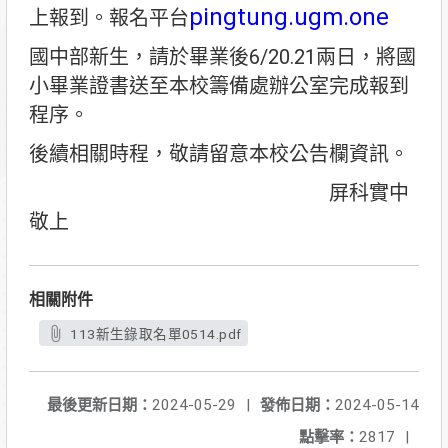
pingtung.ugm.one
上報到。報名平台
國中部新生，請於畢業後6/20.21兩日，將國
小畢業證書送至本校籌備處辦公室完成報到
程序。
後續相關時程，敬請留意本校公告欄資訊。
屏科實中
敬上
相關附件
113新生錄取名單0514.pdf
最後更新日期：
2024-05-29
|
發佈日期：
2024-05-14
點擊率：
2817
|