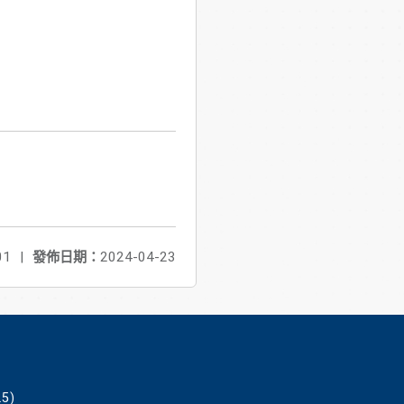
01
|
發佈日期：
2024-04-23
5)