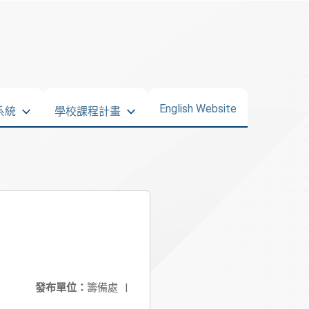
English Website
系統
學校課程計畫
發布單位：
籌備處
|