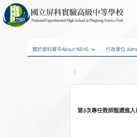
關於屏科實中About NEHS
行政單位 Admini
:::
第3次專任教師甄選進入