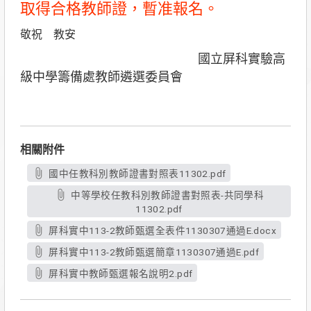
取得合格教師證，暫准報名。
敬祝 教安
國立屏科實驗高
級中學籌備處教師遴選委員會
相關附件
國中任教科別教師證書對照表11302.pdf
中等學校任教科別教師證書對照表-共同學科
11302.pdf
屏科實中113-2教師甄選全表件1130307通過E.docx
屏科實中113-2教師甄選簡章1130307通過E.pdf
屏科實中教師甄選報名說明2.pdf