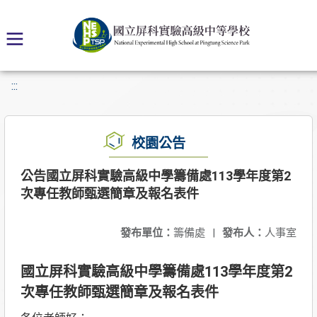
:::
校園公告
公告國立屏科實驗高級中學籌備處113學年度第2
次專任教師甄選簡章及報名表件
發布單位：
籌備處
|
發布人：
人事室
國立屏科實驗高級中學籌備處113學年度第2
次專任教師甄選簡章及報名表件