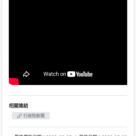
相關連結
行政院新聞