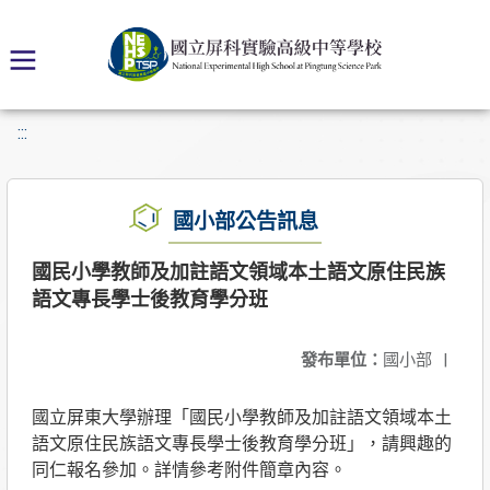
:::
國小部公告訊息
國民小學教師及加註語文領域本土語文原住民族
語文專長學士後教育學分班
發布單位：
國小部
|
國立屏東大學辦理「國民小學教師及加註語文領域本土
語文原住民族語文專長學士後教育學分班」，請興趣的
同仁報名參加。詳情參考附件簡章內容。