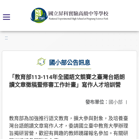
:::
國小部公告訊息
「教育部113-114年全國語文競賽之臺灣台語朗
讀文章徵稿暨修審工作計畫」寫作人才培訓營
發布單位：
國小部
|
教育部為加強推行語文教育，擴大參與對象，及培養臺
灣台語朗讀文章寫作人才，委請國立臺中教育大學辦理
旨揭研習營，歡迎有興趣的教師踴躍報名參加。有關研