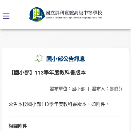
:::
國小部公告訊息
【國小部】113學年度教科書版本
發布單位：
國小部
|
發布人：
鄭俊芬
公告本校國小部113學年度教科書版本，如附件。
相關附件