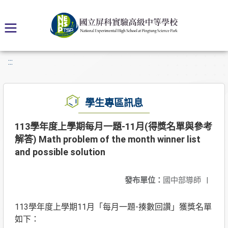
:::
學生專區訊息
113學年度上學期每月一題-11月(得獎名單與參考
解答) Math problem of the month winner list
and possible solution
發布單位：
國中部導師
|
113學年度上學期11月「每月一題-揍數回讚」獲獎名單
如下：