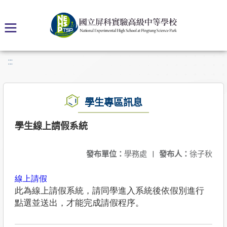
:::
學生專區訊息
學生線上請假系統
發布單位：
學務處
|
發布人：
徐子秋
線上請假
此為線上請假系統，請同學進入系統後依假別進行
點選並送出，才能完成請假程序。