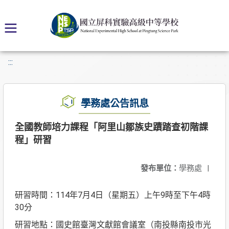
:::
學務處公告訊息
全國教師培力課程「阿里山鄒族史蹟踏查初階課
程」研習
發布單位：
學務處
|
研習時間：114年7月4日（星期五）上午9時至下午4時
30分
研習地點：國史館臺灣文獻館會議室（南投縣南投市光