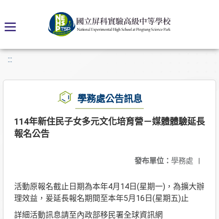
:::
學務處公告訊息
114年新住民子女多元文化培育營－媒體體驗延長
報名公告
發布單位：
學務處
|
活動原報名截止日期為本年4月14日(星期一)，為擴大辦
理效益，爰延長報名期間至本年5月16日(星期五)止
詳細活動訊息請至內政部移民署全球資訊網