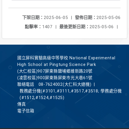
下架日期：
2025-06-05
|
發佈日期：
2025-05-06
點擊率：
1407
|
最後更新日期：
2025-05-06
|
國立屏科實驗高級中等學校 National Experimental
High School at Pingtung Science Park
(大仁校區)907屏東縣鹽埔鄉維新路20號
(凌雲校區)900屏東縣屏東市光大巷61號
聯絡電話
08-7624002(大仁科大總機)
|
教務處分機(#3101,#3111,#3517,#3518; 學務處分機
(#1512,#1524,#1525)
傳真
電子信箱