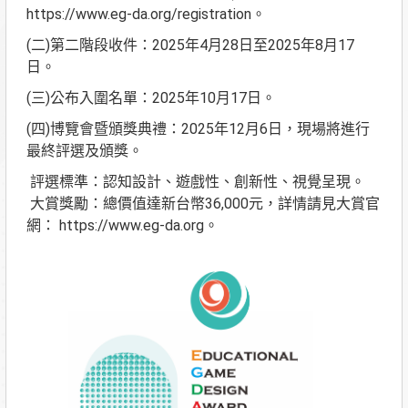
https://www.eg-da.org/registration。
(二)第二階段收件：2025年4月28日至2025年8月17
日。
(三)公布入圍名單：2025年10月17日。
(四)博覽會暨頒獎典禮：2025年12月6日，現場將進行
最終評選及頒獎。
評選標準：認知設計、遊戲性、創新性、視覺呈現。
大賞獎勵：總價值達新台幣36,000元，詳情請見大賞官
網： https://www.eg-da.org。