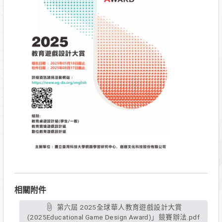
相關附件
第六屆 2025全球華人教育遊戲設計大賞
(2025Educational Game Design Award)」競賽辦法.pdf