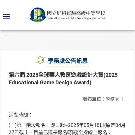
:::
學務處公告訊息
第六屆 2025全球華人教育遊戲設計大賞(2025
Educational Game Design Award)
發布單位：
學務處
|
活動時間：
(一)第一階段報名：即日起~2025年05月18日(原定04月
27日截止，目前已延長報名時間)全採線上報名：