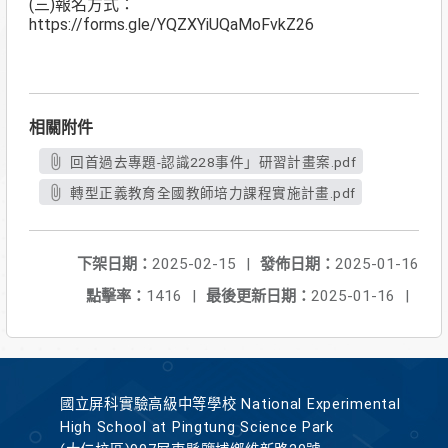
(三)報名方式：
https://forms.gle/YQZXYiUQaMoFvkZ26
相關附件
回首過去專題-認識228事件」研習計畫案.pdf
轉型正義教育全國教師培力課程實施計畫.pdf
下架日期：
2025-02-15
|
發佈日期：
2025-01-16
點擊率：
1416
|
最後更新日期：
2025-01-16
|
國立屏科實驗高級中等學校 National Experimental
High School at Pingtung Science Park