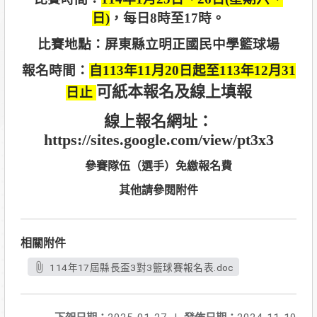
日)
，每日8時至17時。
比賽地點：屏東縣立明正國民中學籃球場
報名時間：
自113年11月20日起至113年12月31
可紙本報名及線上填報
日止
線上報名網址：
https://sites.google.com/view/pt3x3
參賽隊伍（選手）免繳報名費
其他請參閱附件
相關附件
114年17屆縣長盃3對3籃球賽報名表.doc